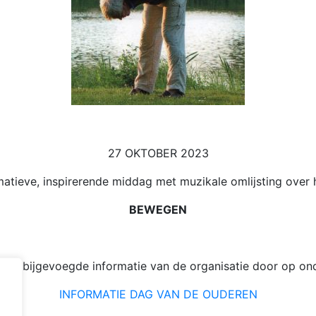
27 OKTOBER 2023
matieve, inspirerende middag met muzikale omlijsting over 
BEWEGEN
s de bijgevoegde informatie van de organisatie door op onde
INFORMATIE DAG VAN DE OUDEREN