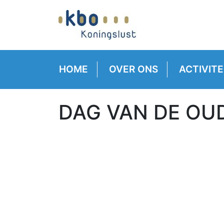
HOME
OVER ONS
ACTIVITE
DAG VAN DE OU