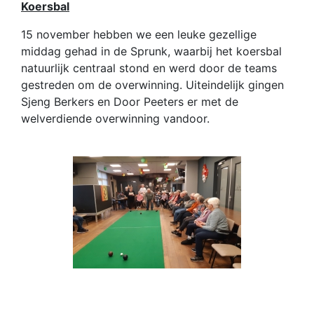
Koersbal
15 november hebben we een leuke gezellige
middag gehad in de Sprunk, waarbij het koersbal
natuurlijk centraal stond en werd door de teams
gestreden om de overwinning. Uiteindelijk gingen
Sjeng Berkers en Door Peeters er met de
welverdiende overwinning vandoor.