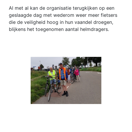
Al met al kan de organisatie terugkijken op een
geslaagde dag met wederom weer meer fietsers
die de veiligheid hoog in hun vaandel droegen,
blijkens het toegenomen aantal helmdragers.