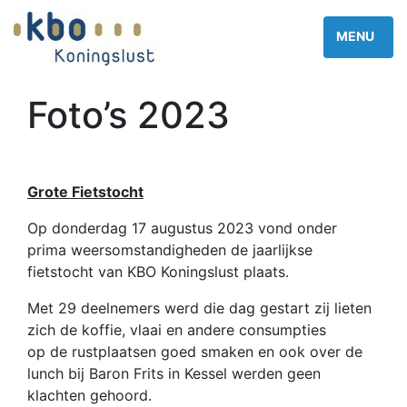
Foto’s 2023
Grote Fietstocht
Op donderdag 17 augustus 2023 vond onder
prima weersomstandigheden de jaarlijkse
fietstocht van KBO Koningslust plaats.
Met 29 deelnemers werd die dag gestart zij lieten
zich de koffie, vlaai en andere consumpties
op de rustplaatsen goed smaken en ook over de
lunch bij Baron Frits in Kessel werden geen
klachten gehoord.