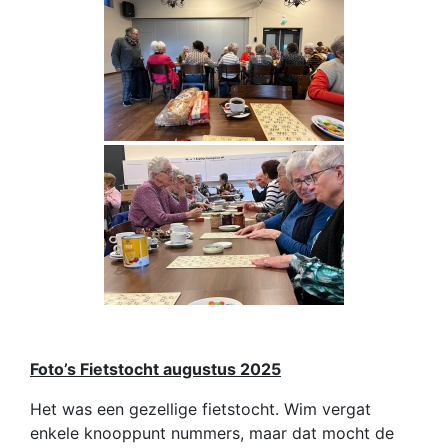
Foto’s Fietstocht augustus 2025
Het was een gezellige fietstocht. Wim vergat
enkele knooppunt nummers, maar dat mocht de