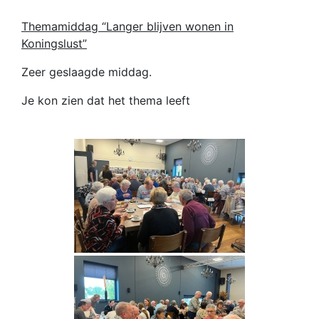
Themamiddag “Langer blijven wonen in
Koningslust”
Zeer geslaagde middag.
Je kon zien dat het thema leeft