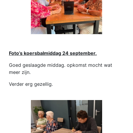
Foto’s koersbalmiddag 24 september.
Goed geslaagde middag. opkomst mocht wat
meer zijn.
Verder erg gezellig.