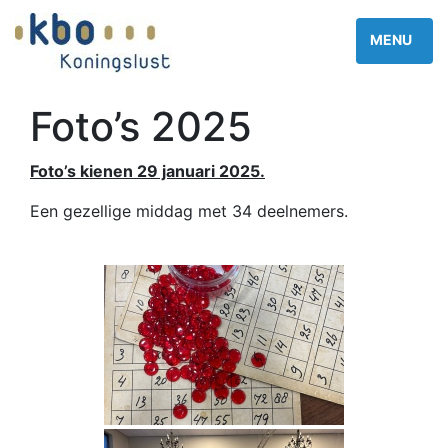
Foto’s 2025
Foto’s kienen 29 januari 2025.
Een gezellige middag met 34 deelnemers.