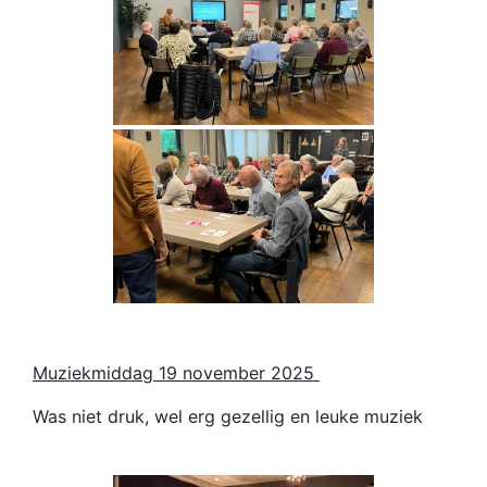
Muziekmiddag 19 november 2025
Was niet druk, wel erg gezellig en leuke muziek