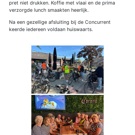
pret niet drukken. Koffie met vlaai en de prima
verzorgde lunch smaakten heerlijk.
Na een gezellige afsluiting bij de Concurrent
keerde iedereen voldaan huiswaarts.