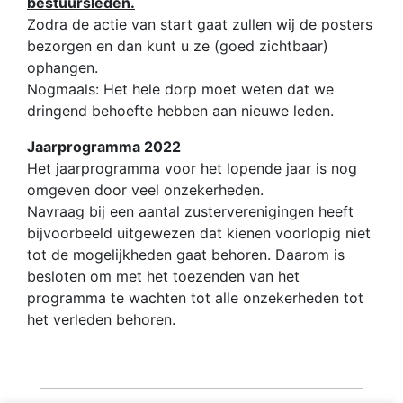
bestuursleden.
Zodra de actie van start gaat zullen wij de posters
bezorgen en dan kunt u ze (goed zichtbaar)
ophangen.
Nogmaals: Het hele dorp moet weten dat we
dringend behoefte hebben aan nieuwe leden.
Jaarprogramma 2022
Het jaarprogramma voor het lopende jaar is nog
omgeven door veel onzekerheden.
Navraag bij een aantal zusterverenigingen heeft
bijvoorbeeld uitgewezen dat kienen voorlopig niet
tot de mogelijkheden gaat behoren. Daarom is
besloten om met het toezenden van het
programma te wachten tot alle onzekerheden tot
het verleden behoren.