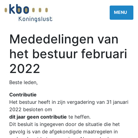
Mededelingen van
het bestuur februari
2022
Beste leden,
Contributie
Het bestuur heeft in zijn vergadering van 31 januari
2022 besloten om
dit jaar geen contributie
te heffen.
Dit besluit is ingegeven door de situatie die het
gevolg is van de afgekondigde maatregelen in