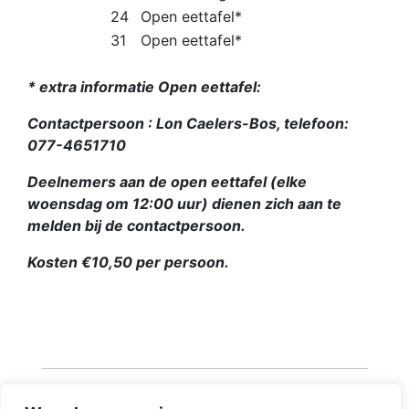
24
Open eettafel*
31
Open eettafel*
* extra informatie Open eettafel:
Contactpersoon : Lon Caelers-Bos, telefoon:
077-4651710
Deelnemers aan de open eettafel (elke
woensdag om 12:00 uur) dienen zich aan te
melden bij de contactpersoon.
Kosten €10,50 per persoon.