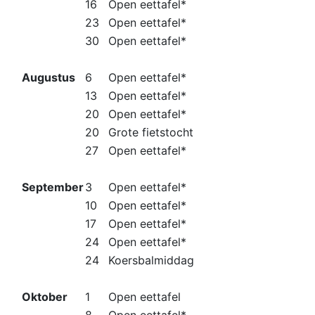
16
Open eettafel*
23
Open eettafel*
30
Open eettafel*
Augustus
6
Open eettafel*
13
Open eettafel*
20
Open eettafel*
20
Grote fietstocht
27
Open eettafel*
September
3
Open eettafel*
10
Open eettafel*
17
Open eettafel*
24
Open eettafel*
24
Koersbalmiddag
Oktober
1
Open eettafel