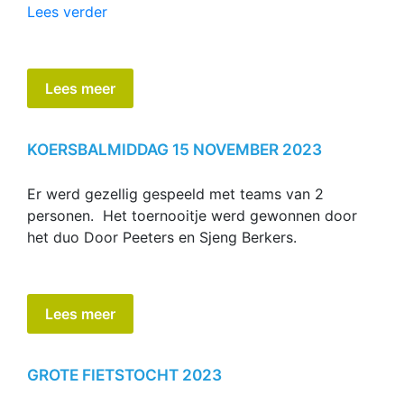
“Bioscoopvoorstelling”
Lees verder
Lees meer
KOERSBALMIDDAG 15 NOVEMBER 2023
Er werd gezellig gespeeld met teams van 2
personen. Het toernooitje werd gewonnen door
het duo Door Peeters en Sjeng Berkers.
Lees meer
GROTE FIETSTOCHT 2023