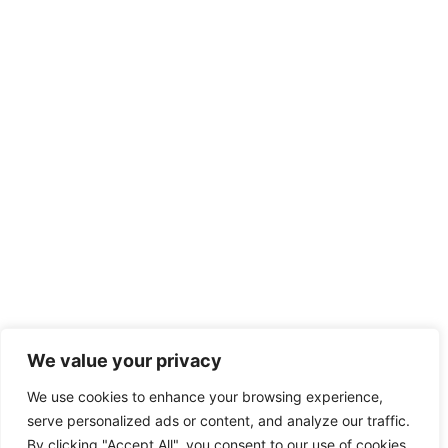
We value your privacy
We use cookies to enhance your browsing experience,
serve personalized ads or content, and analyze our traffic.
By clicking "Accept All", you consent to our use of cookies.