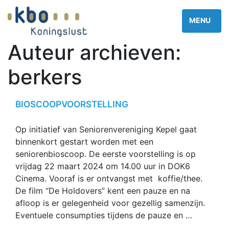
Auteur archieven:
berkers
BIOSCOOPVOORSTELLING
Op initiatief van Seniorenvereniging Kepel gaat
binnenkort gestart worden met een
seniorenbioscoop. De eerste voorstelling is op
vrijdag 22 maart 2024 om 14.00 uur in DOK6
Cinema. Vooraf is er ontvangst met koffie/thee.
De film “De Holdovers” kent een pauze en na
afloop is er gelegenheid voor gezellig samenzijn.
Eventuele consumpties tijdens de pauze en …