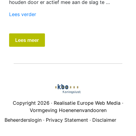
houden door er actief mee aan de slag te …
“Workshop
Lees verder
geheugentraining”
Lees meer
Copyright 2026 · Realisatie Europe Web Media ·
Vormgeving Hoenenenvandooren
Beheerderslogin
·
Privacy Statement
·
Disclaimer