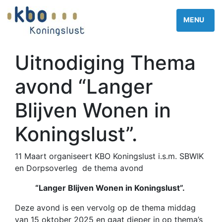
Uitnodiging Thema
avond “Langer
Blijven Wonen in
Koningslust”.
11 Maart organiseert KBO Koningslust i.s.m. SBWIK
en Dorpsoverleg de thema avond
“Langer Blijven Wonen in Koningslust”.
Deze avond is een vervolg op de thema middag
van 15 oktober 2025 en gaat dieper in op thema’s