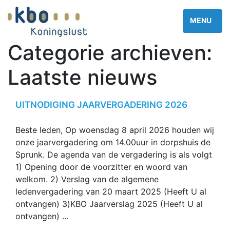
Categorie archieven:
Laatste nieuws
UITNODIGING JAARVERGADERING 2026
Beste leden, Op woensdag 8 april 2026 houden wij
onze jaarvergadering om 14.00uur in dorpshuis de
Sprunk. De agenda van de vergadering is als volgt
1) Opening door de voorzitter en woord van
welkom. 2) Verslag van de algemene
ledenvergadering van 20 maart 2025 (Heeft U al
ontvangen) 3)KBO Jaarverslag 2025 (Heeft U al
ontvangen) …