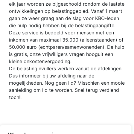
elk jaar worden ze bijgeschoold rondom de laatste
ontwikkelingen op belastinggebied. Vanaf 1 maart
gaan ze weer graag aan de slag voor KBO-leden
die hulp nodig hebben bij de belastingaangifte.
Deze service is bedoeld voor mensen met een
inkomen van maximaal 35.000 (alleenstaanden) of
50.000 euro (echtparen/samenwonenden). De hulp
is gratis, onze vrijwilligers vragen hooguit een
kleine onkostenvergoeding.
De belastinginvullers werken vanuit de afdelingen.
Dus informeer bij uw afdeling naar de
mogelijkheden. Nog geen lid? Misschien een mooie
aanleiding om lid te worden. Snel terug verdiend
toch!!