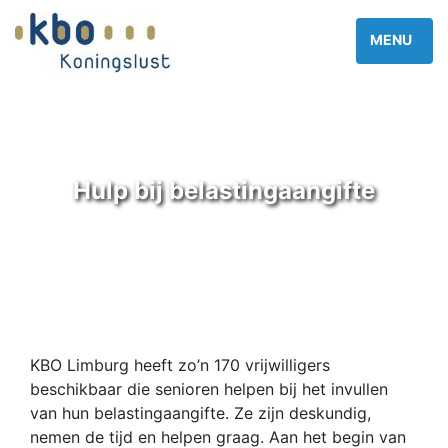
Hulp bij belastingaangifte
KBO Limburg heeft zo’n 170 vrijwilligers
beschikbaar die senioren helpen bij het invullen
van hun belastingaangifte. Ze zijn deskundig,
nemen de tijd en helpen graag. Aan het begin van