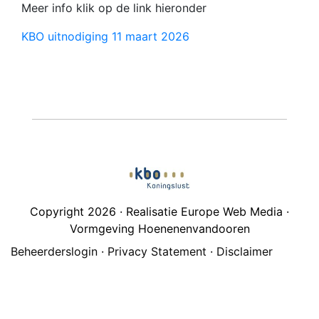
Meer info klik op de link hieronder
KBO uitnodiging 11 maart 2026
Copyright 2026 · Realisatie Europe Web Media ·
Vormgeving Hoenenenvandooren
Beheerderslogin
·
Privacy Statement
·
Disclaimer