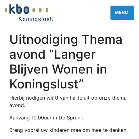
Uitnodiging Thema
avond “Langer
Blijven Wonen in
Koningslust”
Hierbij nodigen wij U van harte uit op onze thema-
avond.
Aanvang 19.00uur in De Sprunk
Breng vooral uw kinderen mee om mee te denken